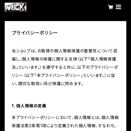
プライバシーポリシー
当ショップは、お客様の個人情報保護の重要性について認
識し、個人情報の保護に関する法律（以下「個人情報保護
法」といいます。）を遵守すると共に、以下のプライバシーポ
リシー（以下「本プライバシーポリシー」といいます。）に従
い、適切な取扱い及び保護に努めます。
1. 個人情報の定義
本プライバシーポリシーにおいて、個人情報とは、個人情報
保護法第2条第1項により定義された個人情報、すなわち、