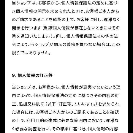
当ショップは、お客様から、個人情報保護法の定めに基づ
き個人情報の開示を求められたときは、お客様ご本人から
のご請求であることを確認の上で、お客様に対し、遅滞なく
開示を行います（当該個人情報が存在しないときにはその
旨を通知いたします。）。但し、個人情報保護法その他の法
令により、当ショップが開示の義務を負わない場合は、この
限りではありません。
9. 個人情報の訂正等
当ショップは、お客様から、個人情報が真実でないという理
由によって、個人情報保護法の定めに基づきその内容の訂
正、追加又は削除（以下「訂正等」といいます。）を求められ
た場合には、お客様ご本人からのご請求であることを確認
の上で、利用目的の達成に必要な範囲内において、遅滞な
く必要な調査を行い、その結果に基づき、個人情報の内容