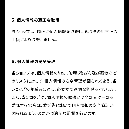
5. 個人情報の適正な取得
当ショップは、適正に個人情報を取得し、偽りその他不正の
手段により取得しません。
6. 個人情報の安全管理
当ショップは、個人情報の紛失、破壊、改ざん及び漏洩など
のリスクに対して、個人情報の安全管理が図られるよう、当
ショップの従業員に対し、必要かつ適切な監督を行います。
また、当ショップは、個人情報の取扱いの全部又は一部を
委託する場合は、委託先において個人情報の安全管理が
図られるよう、必要かつ適切な監督を行います。