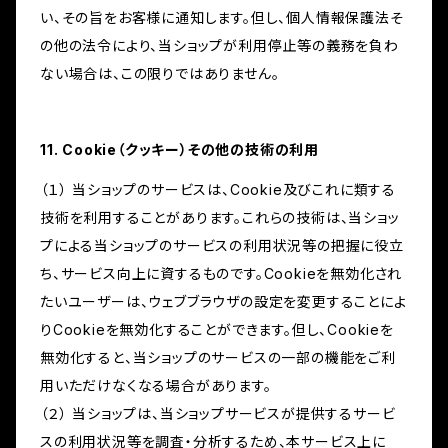
い、その旨をお客様に通知します。但し、個人情報保護法そ
の他の法令により、当ショップが利用停止等の義務を負わ
ない場合は、この限りではありません。
11. Cookie（クッキー）その他の技術の利用
（１） 当ショップのサービスは、Cookie及びこれに類する
技術を利用することがあります。これらの技術は、当ショッ
プによる当ショップのサービスの利用状況等の把握に役立
ち、サービス向上に資するものです。Cookieを無効化され
たいユーザーは、ウェブブラウザの設定を変更することによ
りCookieを無効化することができます。但し、Cookieを
無効化すると、当ショップのサービスの一部の機能をご利
用いただけなくなる場合があります。
（２） 当ショップは、当ショップサービスが提供するサービ
スの利用状況等を調査・分析するため、本サービス上に