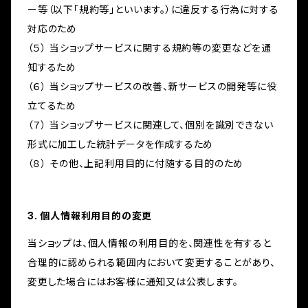
ー等（以下「規約等」といいます。）に違反する行為に対する
対応のため
（５） 当ショップサービスに関する規約等の変更などを通
知するため
（６） 当ショップサービスの改善、新サービスの開発等に役
立てるため
（７） 当ショップサービスに関連して、個別を識別できない
形式に加工した統計データを作成するため
（８） その他、上記利用目的に付随する目的のため
3. 個人情報利用目的の変更
当ショップは、個人情報の利用目的を、関連性を有すると
合理的に認められる範囲内において変更することがあり、
変更した場合にはお客様に通知又は公表します。