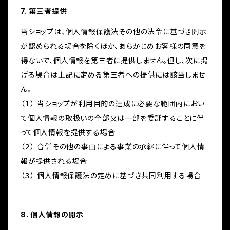
7. 第三者提供
当ショップは、個人情報保護法その他の法令に基づき開示
が認められる場合を除くほか、あらかじめお客様の同意を
得ないで、個人情報を第三者に提供しません。但し、次に掲
げる場合は上記に定める第三者への提供には該当しませ
ん。
（１） 当ショップが利用目的の達成に必要な範囲内におい
て個人情報の取扱いの全部又は一部を委託することに伴
って個人情報を提供する場合
（２） 合併その他の事由による事業の承継に伴って個人情
報が提供される場合
（３） 個人情報保護法の定めに基づき共同利用する場合
8. 個人情報の開示