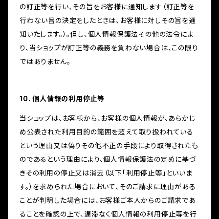
の訂正等を行い、その旨をお客様に通知します（訂正等を
行わない旨の決定をしたときは、お客様に対しその旨を通
知いたします。）。但し、個人情報保護法その他の法令によ
り、当ショップが訂正等の義務を負わない場合は、この限り
ではありません。
10. 個人情報の利用停止等
当ショップは、お客様から、お客様の個人情報が、あらかじ
め公表された利用目的の範囲を超えて取り扱われている
という理由又は偽りその他不正の手段により取得されたも
のであるという理由により、個人情報保護法の定めに基づ
きその利用の停止又は消去（以下「利用停止等」といいま
す。）を求められた場合において、そのご請求に理由がある
ことが判明した場合には、お客様ご本人からのご請求であ
ることを確認の上で、遅滞なく個人情報の利用停止等を行