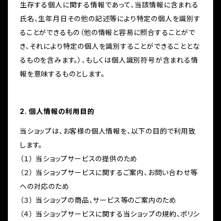
生存する個人に関する情報であって、当該情報に含まれる
氏名、生年月日その他の記述等により特定の個人を識別す
ることができるもの（他の情報と容易に照合することがで
き、それにより特定の個人を識別することができることとな
るものを含みます。）、もしくは個人識別符号が含まれる情
報を意味するものとします。
2. 個人情報の利用目的
当ショップは、お客様の個人情報を、以下の目的で利用致
します。
（１） 当ショップサービスの提供のため
（２） 当ショップサービスに関するご案内、お問い合わせ等
への対応のため
（３） 当ショップの商品、サービス等のご案内のため
（４） 当ショップサービスに関する当ショップの規約、ポリシ