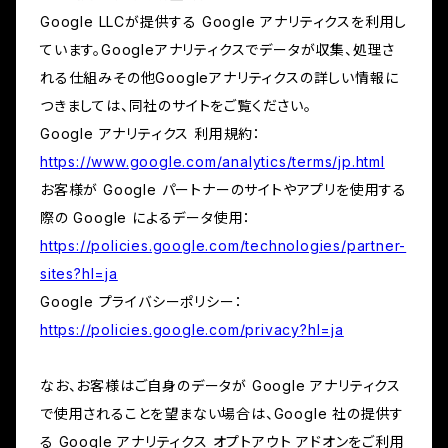
Google LLCが提供する Google アナリティクスを利用し
ています。Googleアナリティクスでデータが収集、処理さ
れる仕組みその他Googleアナリティクスの詳しい情報に
つきましては、同社のサイトをご覧ください。
Google アナリティクス 利用規約：
https://www.google.com/analytics/terms/jp.html
お客様が Google パートナーのサイトやアプリを使用する
際の Google によるデータ使用：
https://policies.google.com/technologies/partner-
sites?hl=ja
Google プライバシーポリシー：
https://policies.google.com/privacy?hl=ja
なお、お客様はご自身のデータが Google アナリティクス
で使用されることを望まない場合は、Google 社の提供す
る Google アナリティクス オプトアウト アドオンをご利用