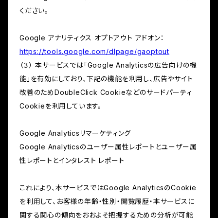
ください。
Google アナリティクス オプトアウト アドオン：
https://tools.google.com/dlpage/gaoptout
（３） 本サービスでは「Google Analyticsの広告向けの機
能」を有効にしており、下記の機能を利用し、広告やサイト
改善のためDoubleClick Cookieなどのサードパーティ
Cookieを利用しています。
Google Analyticsリマーケティング
Google Analyticsのユーザー属性レポートとユーザー属
性レポートとインタレスト レポート
これにより、本サービスではGoogle AnalyticsのCookie
を利用して、お客様の年齢・性別・閲覧履歴・本サービスに
関する関心の傾向をおおよそ把握するための分析が可能