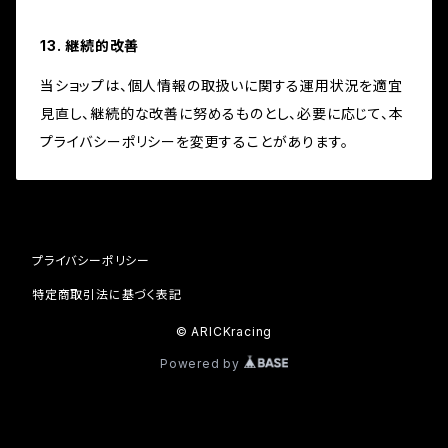
13. 継続的改善
当ショップは、個人情報の取扱いに関する運用状況を適宜
見直し、継続的な改善に努めるものとし、必要に応じて、本
プライバシーポリシーを変更することがあります。
プライバシーポリシー
特定商取引法に基づく表記
© ARICKracing
Powered by