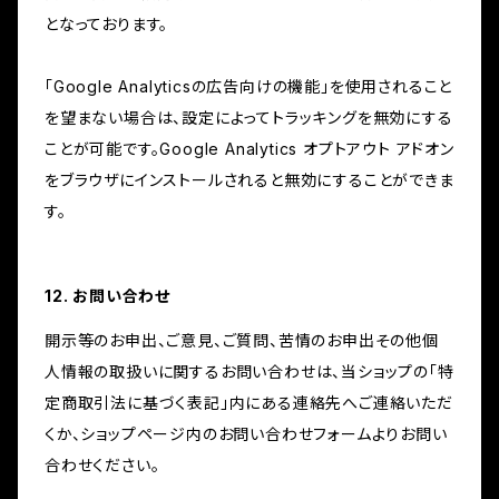
となっております。
「Google Analyticsの広告向けの機能」を使用されること
を望まない場合は、設定によってトラッキングを無効にする
ことが可能です。Google Analytics オプトアウト アドオン
をブラウザにインストールされると無効にすることができま
す。
12. お問い合わせ
開示等のお申出、ご意見、ご質問、苦情のお申出その他個
人情報の取扱いに関するお問い合わせは、当ショップの「特
定商取引法に基づく表記」内にある連絡先へご連絡いただ
くか、ショップページ内のお問い合わせフォームよりお問い
合わせください。