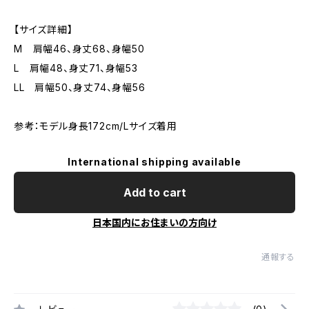
【サイズ詳細】
M 肩幅46、身丈68、身幅50
L 肩幅48、身丈71、身幅53
LL 肩幅50、身丈74、身幅56
参考：モデル身長172cm/Lサイズ着用
International shipping available
Add to cart
日本国内にお住まいの方向け
通報する