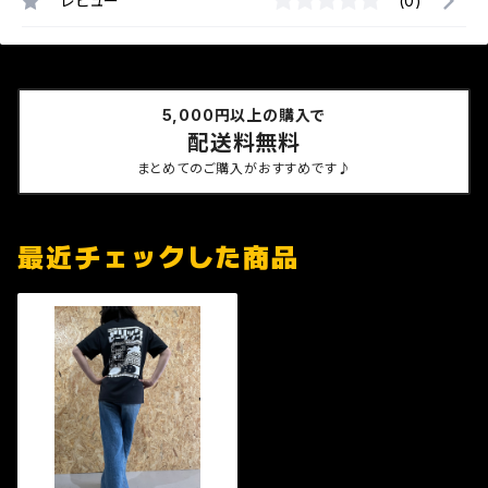
レビュー
(0)
5,000円以上の購入で
配送料無料
まとめてのご購入がおすすめです♪
最近チェックした商品