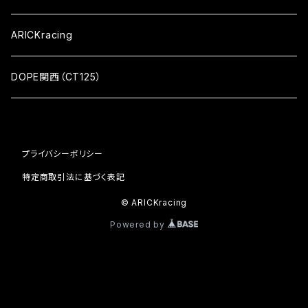
ARICKracing
DOPE関西（CT125）
プライバシーポリシー
特定商取引法に基づく表記
© ARICKracing
Powered by