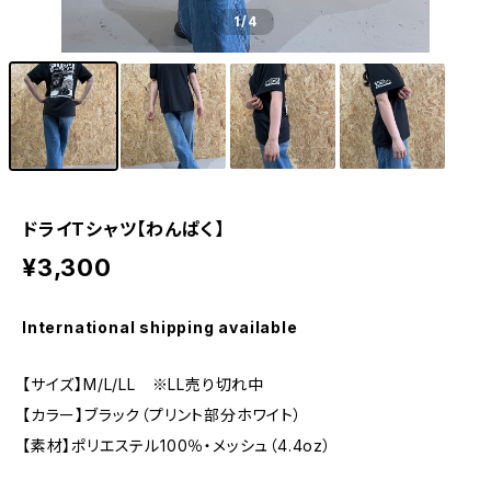
1
/4
ドライTシャツ【わんぱく】
¥3,300
International shipping available
【サイズ】M/L/LL ※LL売り切れ中
【カラー】ブラック（プリント部分ホワイト）
【素材】ポリエステル100％・メッシュ（4.4oz）